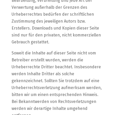
Bearbeitung, Verbreitung und jede Art der
Verwertung außerhalb der Grenzen des
Urheberrechtes bedürfen der schriftlichen
Zustimmung des jeweiligen Autors bzw.
Erstellers. Downloads und Kopien dieser Seite
sind nur für den privaten, nicht kommerziellen
Gebrauch gestattet.
Soweit die Inhalte auf dieser Seite nicht vom
Betreiber erstellt wurden, werden die
Urheberrechte Dritter beachtet. Insbesondere
werden Inhalte Dritter als solche
gekennzeichnet. Sollten Sie trotzdem auf eine
Urheberrechtsverletzung aufmerksam werden,
bitten wir um einen entsprechenden Hinweis.
Bei Bekanntwerden von Rechtsverletzungen
werden wir derartige Inhalte umgehend