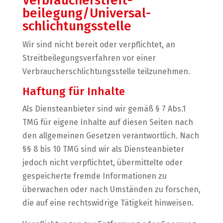
Verbraucher­streit­
beilegung/Universal­
schlichtungs­stelle
Wir sind nicht bereit oder verpflichtet, an
Streitbeilegungsverfahren vor einer
Verbraucherschlichtungsstelle teilzunehmen.
Haftung für Inhalte
Als Diensteanbieter sind wir gemäß § 7 Abs.1
TMG für eigene Inhalte auf diesen Seiten nach
den allgemeinen Gesetzen verantwortlich. Nach
§§ 8 bis 10 TMG sind wir als Diensteanbieter
jedoch nicht verpflichtet, übermittelte oder
gespeicherte fremde Informationen zu
überwachen oder nach Umständen zu forschen,
die auf eine rechtswidrige Tätigkeit hinweisen.