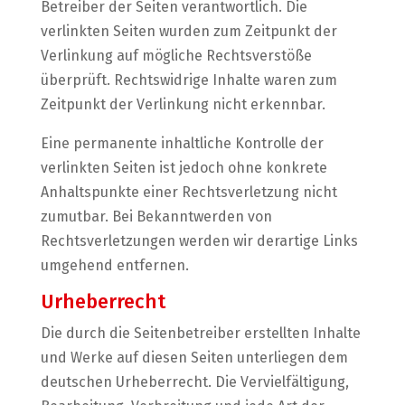
Betreiber der Seiten verantwortlich. Die
verlinkten Seiten wurden zum Zeitpunkt der
Verlinkung auf mögliche Rechtsverstöße
überprüft. Rechtswidrige Inhalte waren zum
Zeitpunkt der Verlinkung nicht erkennbar.
Eine permanente inhaltliche Kontrolle der
verlinkten Seiten ist jedoch ohne konkrete
Anhaltspunkte einer Rechtsverletzung nicht
zumutbar. Bei Bekanntwerden von
Rechtsverletzungen werden wir derartige Links
umgehend entfernen.
Urheberrecht
Die durch die Seitenbetreiber erstellten Inhalte
und Werke auf diesen Seiten unterliegen dem
deutschen Urheberrecht. Die Vervielfältigung,