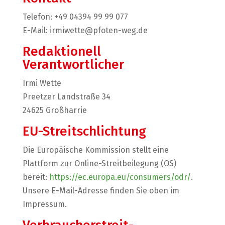
Telefon: +49 04394 99 99 077
E-Mail: irmiwette@pfoten-weg.de
Redaktionell
Verantwortlicher
Irmi Wette
Preetzer Landstraße 34
24625 Großharrie
EU-Streitschlichtung
Die Europäische Kommission stellt eine
Plattform zur Online-Streitbeilegung (OS)
bereit:
https://ec.europa.eu/consumers/odr/
.
Unsere E-Mail-Adresse finden Sie oben im
Impressum.