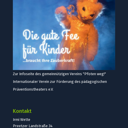
Zur Infoseite des gemeinnützigen Vereins "Pfoten weg!"
Internationaler Verein zur Förderung des pädagogischen
Präventionstheaters e.V.
Kontakt
Irmi Wette
Preetzer Landstraße 34