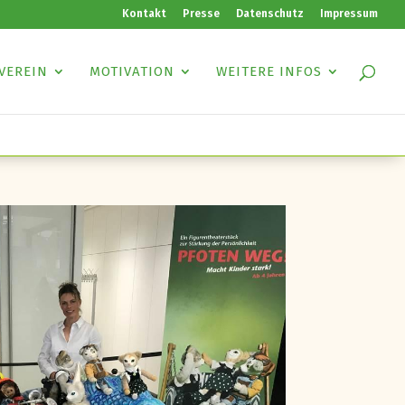
Kontakt
Presse
Datenschutz
Impressum
VEREIN
MOTIVATION
WEITERE INFOS