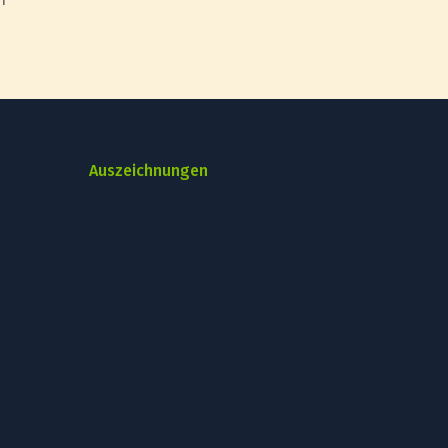
Auszeichnungen