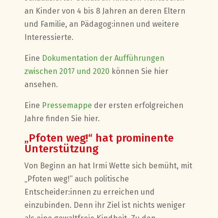
an Kinder von 4 bis 8 Jahren an deren Eltern
und Familie, an Pädagog:innen und weitere
Interessierte.
Eine
Dokumentation der Aufführungen
zwischen 2017 und 2020
können Sie hier
ansehen.
Eine
Pressemappe
der ersten erfolgreichen
Jahre finden Sie hier.
„Pfoten weg!“ hat prominente
Unterstützung
Von Beginn an hat Irmi Wette sich bemüht, mit
„Pfoten weg!“ auch politische
Entscheider:innen zu erreichen und
einzubinden. Denn ihr Ziel ist nichts weniger