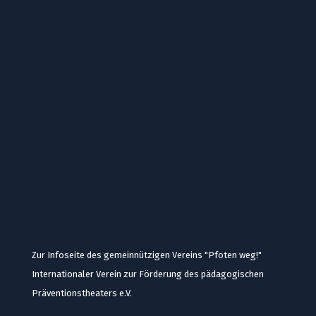
Zur Infoseite des gemeinnützigen Vereins "Pfoten weg!"
Internationaler Verein zur Förderung des pädagogischen
Präventionstheaters e.V.