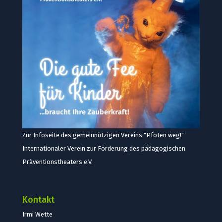
Zur Infoseite des gemeinnützigen Vereins "Pfoten weg!"
Internationaler Verein zur Förderung des pädagogischen
Präventionstheaters e.V.
Kontakt
Irmi Wette