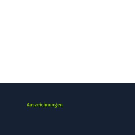
Auszeichnungen