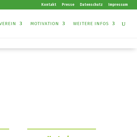
Kontakt
Presse
Datenschutz
Impressum
VEREIN
MOTIVATION
WEITERE INFOS