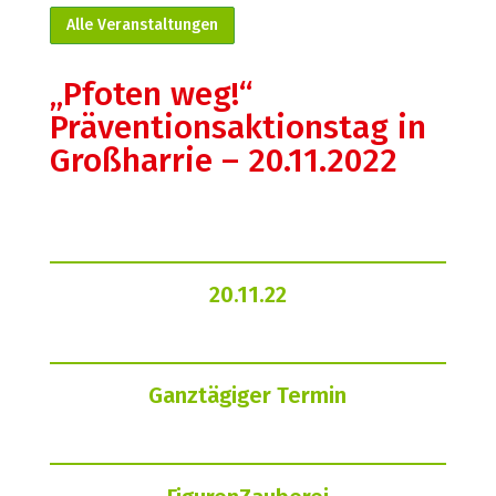
Alle Veranstaltungen
„Pfoten weg!“
Präventionsaktionstag in
Großharrie – 20.11.2022
20.11.22
Ganztägiger Termin