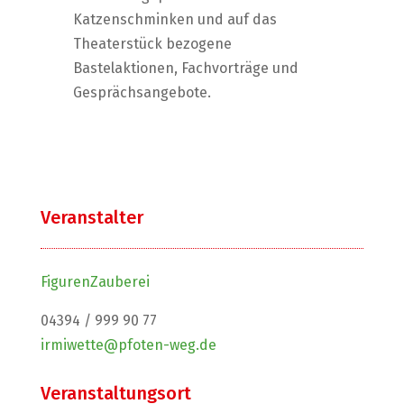
Katzenschminken und auf das
Theaterstück bezogene
Bastelaktionen, Fachvorträge und
Gesprächsangebote.
Veranstalter
FigurenZauberei
04394 / 999 90 77
irmiwette@pfoten-weg.de
Veranstaltungsort