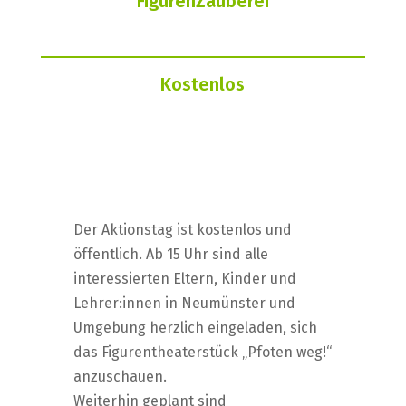
FigurenZauberei
Kostenlos
Der Aktionstag ist kostenlos und
öffentlich. Ab 15 Uhr sind alle
interessierten Eltern, Kinder und
Lehrer:innen in Neumünster und
Umgebung herzlich eingeladen, sich
das Figurentheaterstück „Pfoten weg!“
anzuschauen.
Weiterhin geplant sind