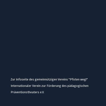
Zur Infoseite des gemeinnützigen Vereins "Pfoten weg!"
Internationaler Verein zur Förderung des pädagogischen
Präventionstheaters e.V.