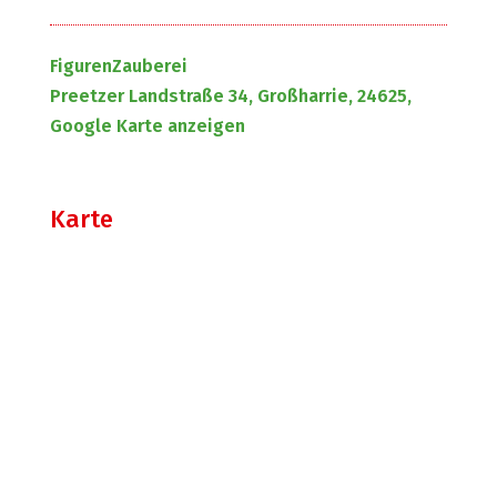
FigurenZauberei
Preetzer Landstraße 34, Großharrie, 24625,
Google Karte anzeigen
Karte