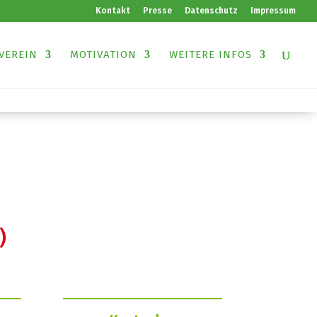
Kontakt
Presse
Datenschutz
Impressum
VEREIN
MOTIVATION
WEITERE INFOS
)