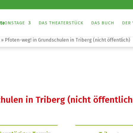
TIONSTAGE
DAS THEATERSTÜCK
DAS BUCH
DER 
»
Pfoten-weg! in Grundschulen in Triberg (nicht öffentlich)
ulen in Triberg (nicht öffentlich