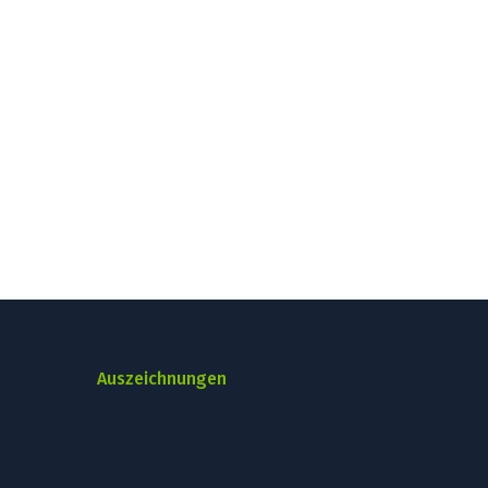
Auszeichnungen