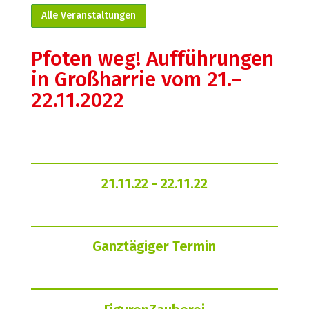
Alle Veranstaltungen
Pfoten weg! Aufführungen
in Großharrie vom 21.–
22.11.2022
21.11.22
- 22.11.22
Ganztägiger Termin