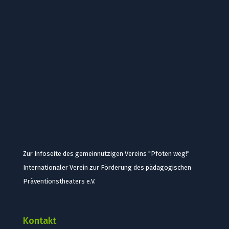
Zur Infoseite des gemeinnützigen Vereins "Pfoten weg!"
Internationaler Verein zur Förderung des pädagogischen
Präventionstheaters e.V.
Kontakt