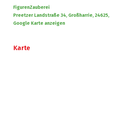
FigurenZauberei
Preetzer Landstraße 34, Großharrie, 24625,
Google Karte anzeigen
Karte