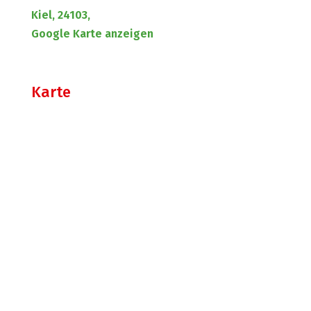
Kiel, 24103,
Google Karte anzeigen
Karte