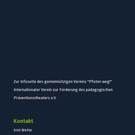
Zur Infoseite des gemeinnützigen Vereins "Pfoten weg!"
Internationaler Verein zur Förderung des pädagogischen
Präventionstheaters e.V.
Kontakt
Irmi Wette