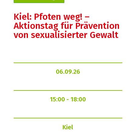
Kiel: Pfoten weg! –
Aktionstag für Prävention
von sexualisierter Gewalt
06.09.26
15:00
- 18:00
Kiel