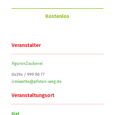
Kostenlos
Veranstalter
FigurenZauberei
04394 / 999 90 77
irmiwette@pfoten-weg.de
Veranstaltungsort
Kiel