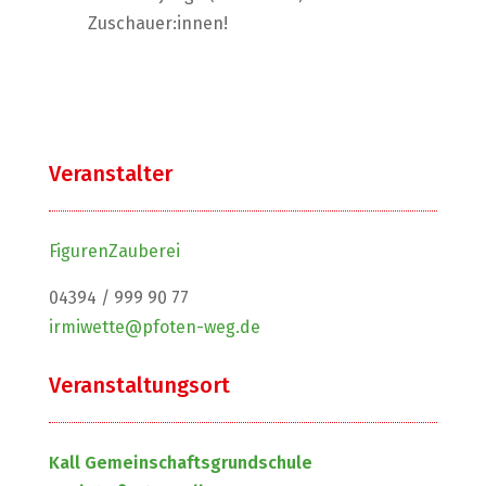
Zuschauer:innen!
Veranstalter
FigurenZauberei
04394 / 999 90 77
irmiwette@pfoten-weg.de
Veranstaltungsort
Kall Gemeinschaftsgrundschule