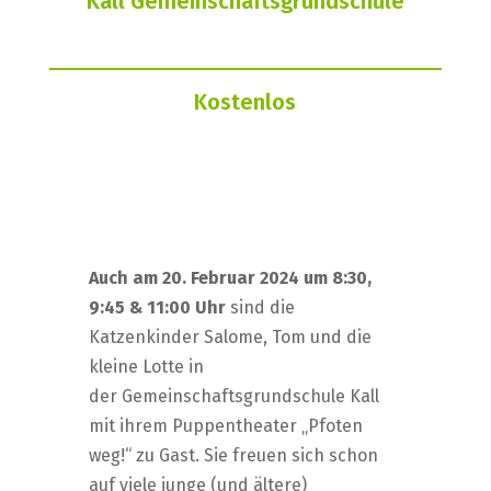
Kall Gemeinschaftsgrundschule
Kostenlos
Auch am 20. Februar 2024 um 8:30,
9:45 & 11:00 Uhr
sind die
Katzenkinder Salome, Tom und die
kleine Lotte in
der Gemeinschaftsgrundschule Kall
mit ihrem Puppentheater „Pfoten
weg!“ zu Gast. Sie freuen sich schon
auf viele junge (und ältere)