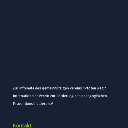
Zur Infoseite des gemeinnützigen Vereins "Pfoten weg!"
Internationaler Verein zur Förderung des pädagogischen
Präventionstheaters e.V.
Kontakt