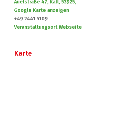
Auelstraße 47, Kall, 53925,
Google Karte anzeigen
+49 2441 5109
Veranstaltungsort Webseite
Karte