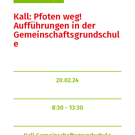
Kall: Pfoten weg!
Aufführungen in der
Gemeinschaftsgrundschul
e
20.02.24
8:30
- 13:30