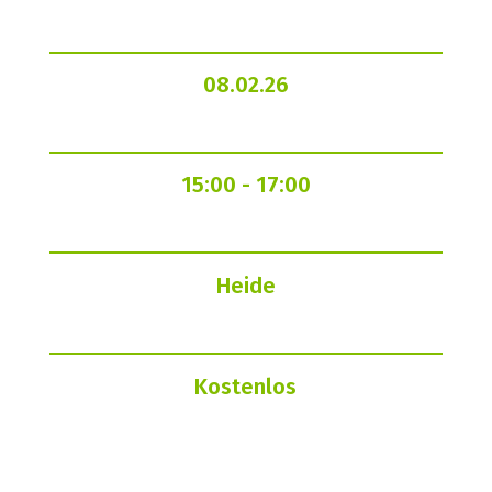
08.02.26
15:00
- 17:00
Heide
Kostenlos