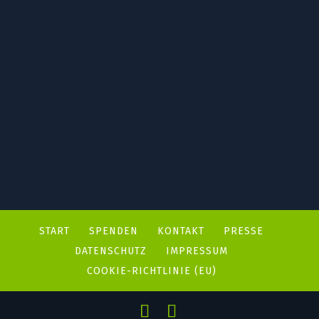
START
SPENDEN
KONTAKT
PRESSE
DATENSCHUTZ
IMPRESSUM
COOKIE-RICHTLINIE (EU)