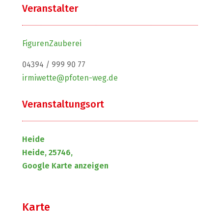
Veranstalter
FigurenZauberei
04394 / 999 90 77
irmiwette@pfoten-weg.de
Veranstaltungsort
Heide
Heide, 25746,
Google Karte anzeigen
Karte