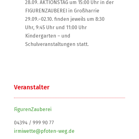
28.09. AKTIONSTAG um 15:00 Uhr in der
FIGURENZAUBEREI in Großharrie
29.09.–02.10. finden jeweils um 8:30
Uhr, 9:45 Uhr und 11:00 Uhr
Kindergarten – und
Schulveranstaltungen statt.
Veranstalter
FigurenZauberei
04394 / 999 90 77
irmiwette@pfoten-weg.de