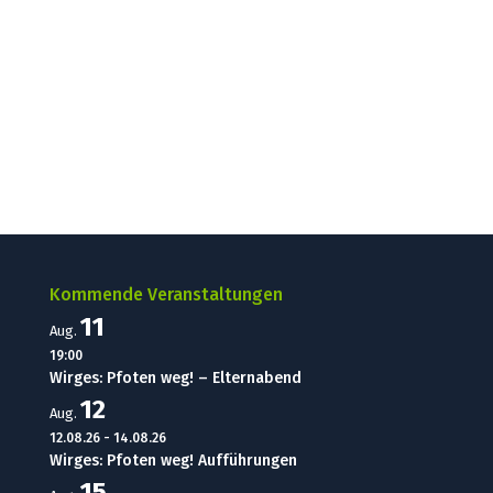
Kommende Veranstaltungen
11
Aug.
19:00
Wirges: Pfoten weg! – Elternabend
12
Aug.
12.08.26
-
14.08.26
Wirges: Pfoten weg! Aufführungen
15