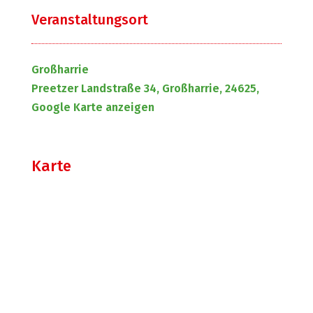
Veranstaltungsort
Großharrie
Preetzer Landstraße 34, Großharrie, 24625,
Google Karte anzeigen
Karte