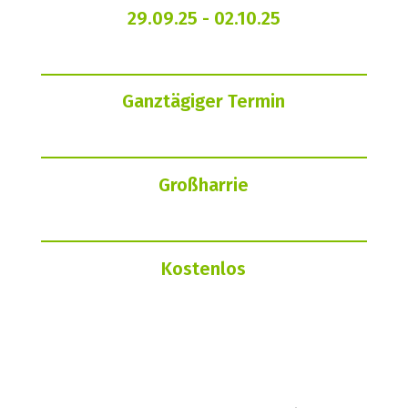
29.09.25
- 02.10.25
Ganztägiger Termin
Großharrie
Kostenlos