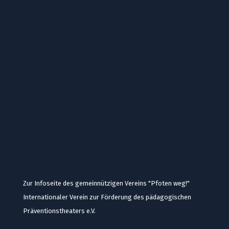
Zur Infoseite des gemeinnützigen Vereins "Pfoten weg!"
Internationaler Verein zur Förderung des pädagogischen
Präventionstheaters e.V.